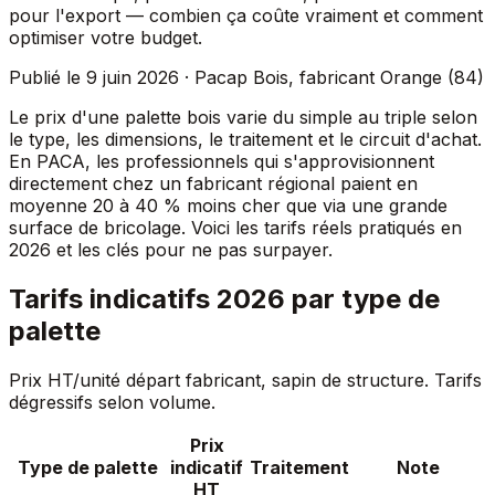
pour l'export — combien ça coûte vraiment et comment
optimiser votre budget.
Publié le 9 juin 2026 · Pacap Bois, fabricant Orange (84)
Le prix d'une palette bois varie du simple au triple selon
le type, les dimensions, le traitement et le circuit d'achat.
En PACA, les professionnels qui s'approvisionnent
directement chez un fabricant régional paient en
moyenne 20 à 40 % moins cher que via une grande
surface de bricolage. Voici les tarifs réels pratiqués en
2026 et les clés pour ne pas surpayer.
Tarifs indicatifs 2026 par type de
palette
Prix HT/unité départ fabricant, sapin de structure. Tarifs
dégressifs selon volume.
Prix
Type de palette
indicatif
Traitement
Note
HT