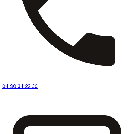
04 90 34 22 36