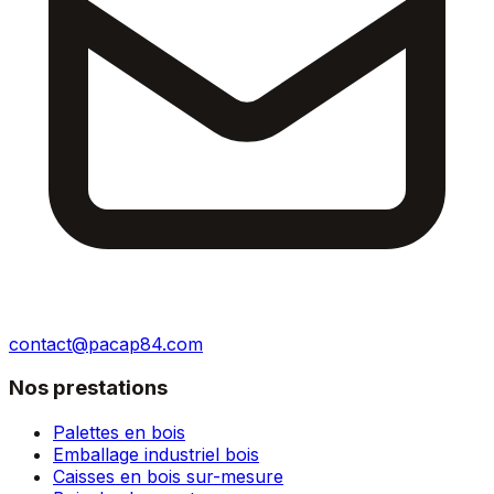
contact@pacap84.com
Nos prestations
Palettes en bois
Emballage industriel bois
Caisses en bois sur-mesure