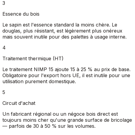
3
Essence du bois
Le sapin est l'essence standard la moins chère. Le
douglas, plus résistant, est légèrement plus onéreux
mais souvent inutile pour des palettes à usage interne.
4
Traitement thermique (HT)
Le traitement NIMP 15 ajoute 15 à 25 % au prix de base.
Obligatoire pour l'export hors UE, il est inutile pour une
utilisation purement domestique.
5
Circuit d'achat
Un fabricant régional ou un négoce bois direct est
toujours moins cher qu'une grande surface de bricolage
— parfois de 30 à 50 % sur les volumes.