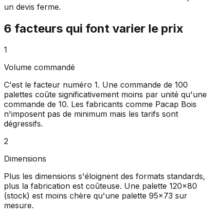
un devis ferme.
6 facteurs qui font varier le prix
1
Volume commandé
C'est le facteur numéro 1. Une commande de 100
palettes coûte significativement moins par unité qu'une
commande de 10. Les fabricants comme Pacap Bois
n'imposent pas de minimum mais les tarifs sont
dégressifs.
2
Dimensions
Plus les dimensions s'éloignent des formats standards,
plus la fabrication est coûteuse. Une palette 120×80
(stock) est moins chère qu'une palette 95×73 sur
mesure.