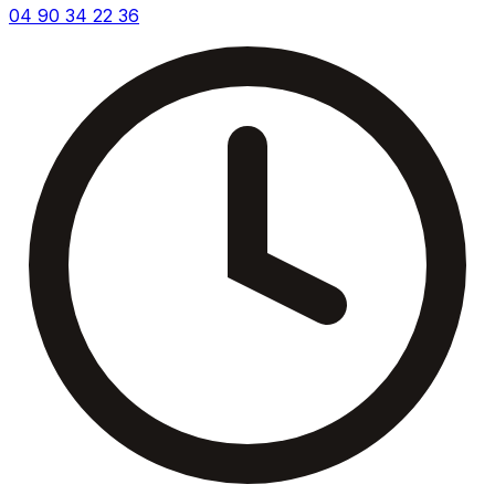
04 90 34 22 36