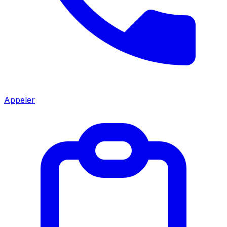
Appeler