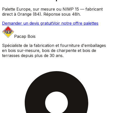
Palette Europe, sur mesure ou NIMP 15 — fabricant
direct à Orange (84). Réponse sous 48h.
Demander un devis gratuit
Voir notre offre palettes
Pacap Bois
Spécialiste de la fabrication et fourniture d'emballages
en bois sur-mesure, bois de charpente et bois de
terrasses depuis plus de 30 ans.