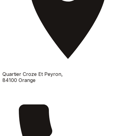
Quartier Croze Et Peyron
,
84100
Orange