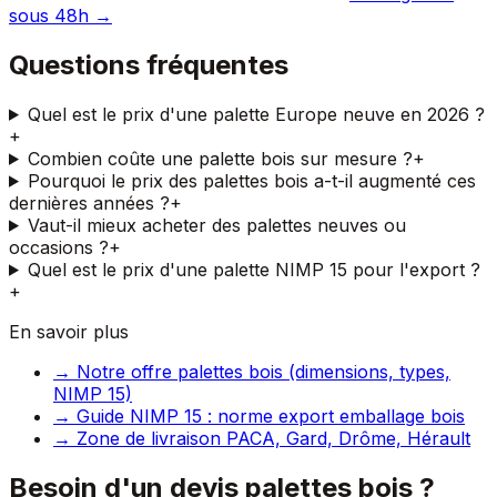
sous 48h →
Questions fréquentes
Quel est le prix d'une palette Europe neuve en 2026 ?
+
Combien coûte une palette bois sur mesure ?
+
Pourquoi le prix des palettes bois a-t-il augmenté ces
dernières années ?
+
Vaut-il mieux acheter des palettes neuves ou
occasions ?
+
Quel est le prix d'une palette NIMP 15 pour l'export ?
+
En savoir plus
→ Notre offre palettes bois (dimensions, types,
NIMP 15)
→ Guide NIMP 15 : norme export emballage bois
→ Zone de livraison PACA, Gard, Drôme, Hérault
Besoin d'un devis palettes bois ?