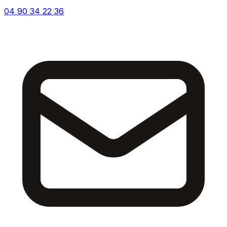
04 90 34 22 36