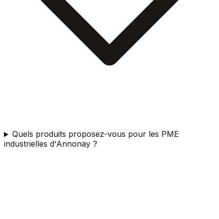
Quels produits proposez-vous pour les PME
industrielles d'Annonay ?