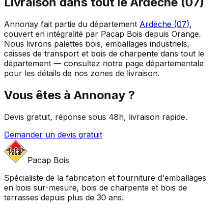
Livraison dans tout le
Ardèche
(
07
)
Annonay
fait partie du département
Ardèche
(
07
)
,
couvert en intégralité par Pacap Bois depuis Orange.
Nous livrons palettes bois, emballages industriels,
caisses de transport et bois de charpente dans tout le
département — consultez notre page départementale
pour les détails de nos zones de livraison.
Vous êtes à
Annonay
?
Devis gratuit, réponse sous 48h, livraison rapide.
Demander un devis gratuit
Pacap Bois
Spécialiste de la fabrication et fourniture d'emballages
en bois sur-mesure, bois de charpente et bois de
terrasses depuis plus de 30 ans.