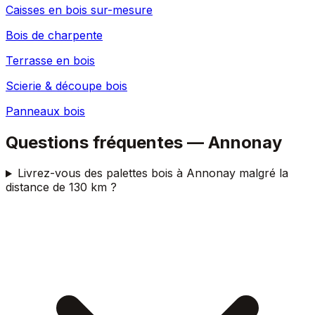
Caisses en bois sur-mesure
Bois de charpente
Terrasse en bois
Scierie & découpe bois
Panneaux bois
Questions fréquentes —
Annonay
Livrez-vous des palettes bois à Annonay malgré la
distance de 130 km ?