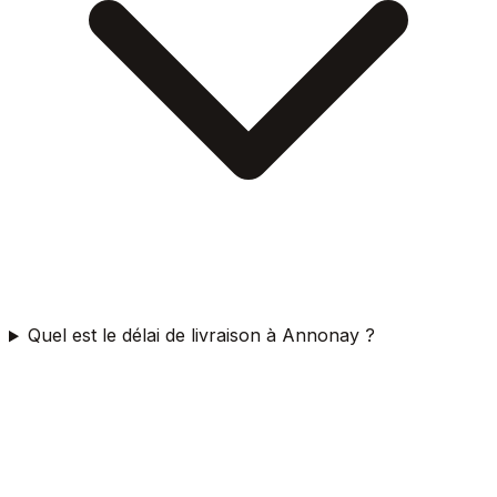
Quel est le délai de livraison à Annonay ?