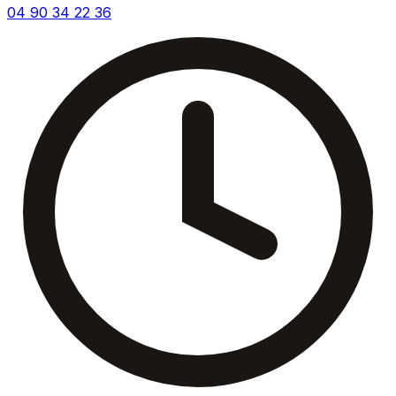
04 90 34 22 36