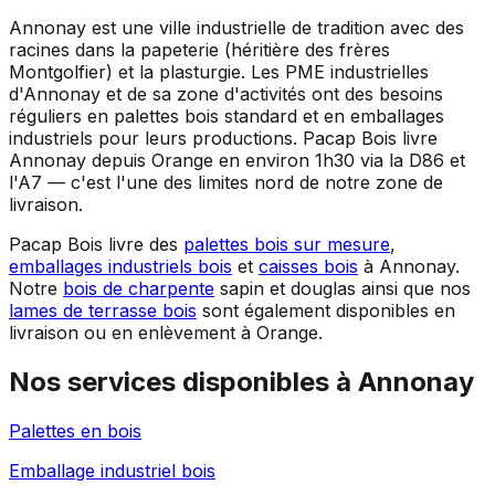
Annonay est une ville industrielle de tradition avec des
racines dans la papeterie (héritière des frères
Montgolfier) et la plasturgie. Les PME industrielles
d'Annonay et de sa zone d'activités ont des besoins
réguliers en palettes bois standard et en emballages
industriels pour leurs productions. Pacap Bois livre
Annonay depuis Orange en environ 1h30 via la D86 et
l'A7 — c'est l'une des limites nord de notre zone de
livraison.
Pacap Bois livre des
palettes bois sur mesure
,
emballages industriels bois
et
caisses bois
à
Annonay
.
Notre
bois de charpente
sapin et douglas ainsi que nos
lames de terrasse bois
sont également disponibles en
livraison ou en enlèvement à Orange.
Nos services disponibles à
Annonay
Palettes en bois
Emballage industriel bois