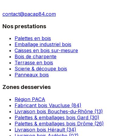
contact@pacap84.com
Nos prestations
Palettes en bois
Emballage industriel bois
Caisses en bois sur-mesure
Bois de charpente
Terrasse en bois
Scierie & découpe bois
Panneaux bois
Zones desservies
Région PACA
Fabricant bois Vaucluse (84)
Livraison bois Bouches-du-Rhône (13)
Palettes & emballages bois Gard (30)
Palettes & emballages bois Drôme (26)
Livraison bois Hérault (34)
Livraison bois Ardèche (07)