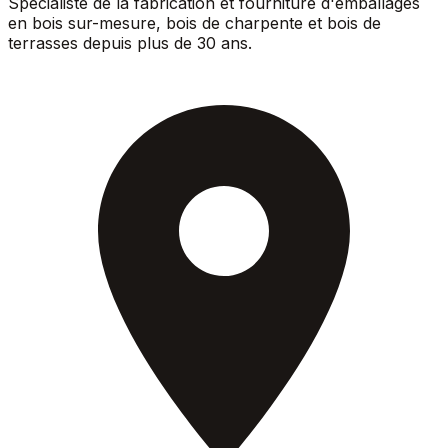
Spécialiste de la fabrication et fourniture d'emballages
en bois sur-mesure, bois de charpente et bois de
terrasses depuis plus de 30 ans.