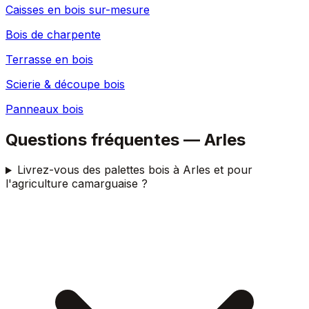
Caisses en bois sur-mesure
Bois de charpente
Terrasse en bois
Scierie & découpe bois
Panneaux bois
Questions fréquentes —
Arles
Livrez-vous des palettes bois à Arles et pour
l'agriculture camarguaise ?