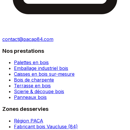
contact@pacap84.com
Nos prestations
Palettes en bois
Emballage industriel bois
Caisses en bois sur-mesure
Bois de charpente
Terrasse en bois
Scierie & découpe bois
Panneaux bois
Zones desservies
Région PACA
Fabricant bois Vaucluse (84)