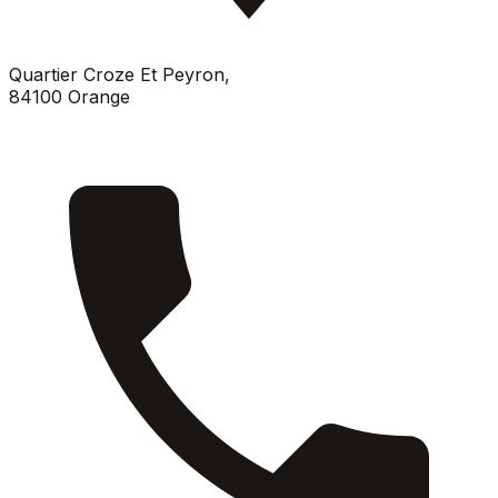
Quartier Croze Et Peyron
,
84100
Orange