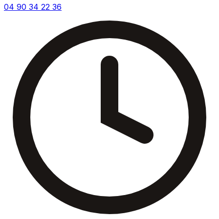
04 90 34 22 36