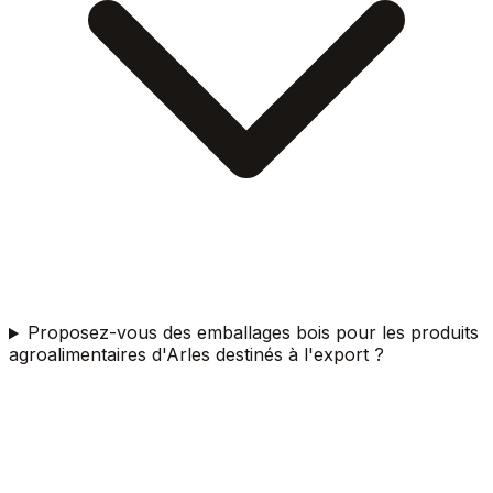
Proposez-vous des emballages bois pour les produits
agroalimentaires d'Arles destinés à l'export ?