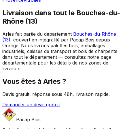
Provence
Vitrolles
Livraison dans tout le
Bouches-du-
Rhône
(
13
)
Arles
fait partie du département
Bouches-du-Rhône
(
13
)
, couvert en intégralité par Pacap Bois depuis
Orange. Nous livrons palettes bois, emballages
industriels, caisses de transport et bois de charpente
dans tout le département — consultez notre page
départementale pour les détails de nos zones de
livraison.
Vous êtes à
Arles
?
Devis gratuit, réponse sous 48h, livraison rapide.
Demander un devis gratuit
Pacap Bois