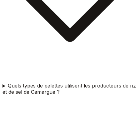
Quels types de palettes utilisent les producteurs de riz
et de sel de Camargue ?