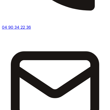
04 90 34 22 36