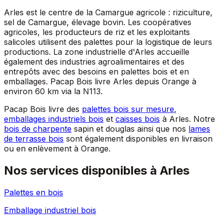
Arles est le centre de la Camargue agricole : riziculture,
sel de Camargue, élevage bovin. Les coopératives
agricoles, les producteurs de riz et les exploitants
salicoles utilisent des palettes pour la logistique de leurs
productions. La zone industrielle d'Arles accueille
également des industries agroalimentaires et des
entrepôts avec des besoins en palettes bois et en
emballages. Pacap Bois livre Arles depuis Orange à
environ 60 km via la N113.
Pacap Bois livre des
palettes bois sur mesure
,
emballages industriels bois
et
caisses bois
à
Arles
. Notre
bois de charpente
sapin et douglas ainsi que nos
lames
de terrasse bois
sont également disponibles en livraison
ou en enlèvement à Orange.
Nos services disponibles à
Arles
Palettes en bois
Emballage industriel bois