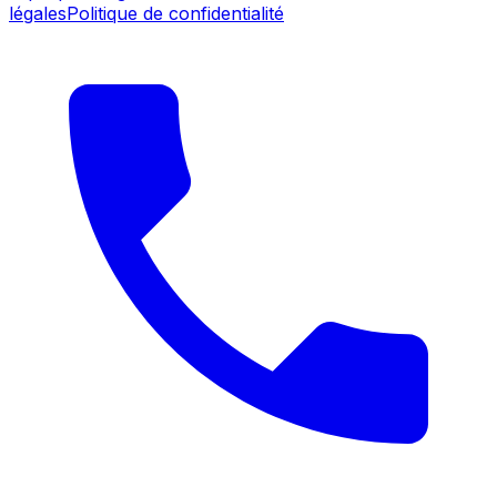
légales
Politique de confidentialité